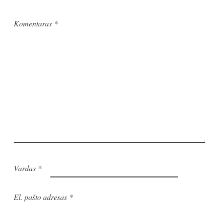
Komentaras
*
Vardas
*
El. pašto adresas
*