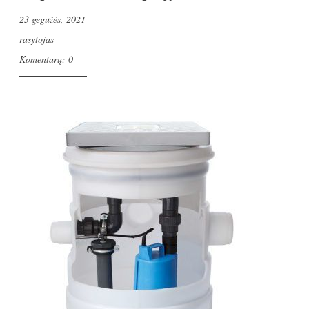
23 gegužės, 2021
rasytojas
Komentarų: 0