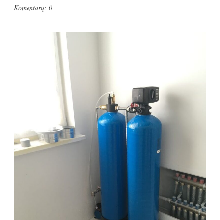
Komentarų: 0