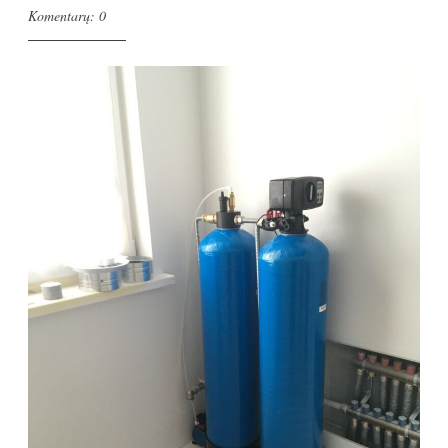
Komentarų: 0