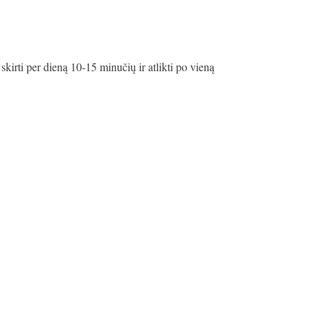
kirti per dieną 10-15 minučių ir atlikti po vieną