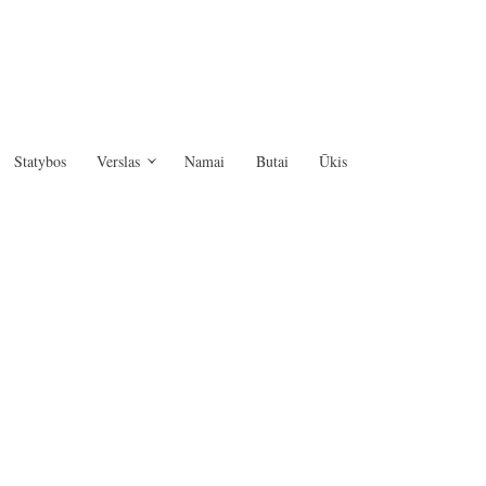
Statybos
Verslas
Namai
Butai
Ūkis