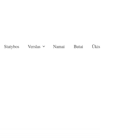
Statybos
Verslas
Namai
Butai
Ūkis