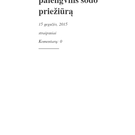
priežiūrą
15 gegužės, 2015
straipsniai
Komentarų: 0